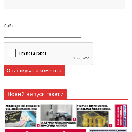
Сайт
Новий випуск газети