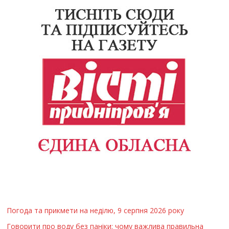
Погода та прикмети на неділю, 9 серпня 2026 року
Говорити про воду без паніки: чому важлива правильна