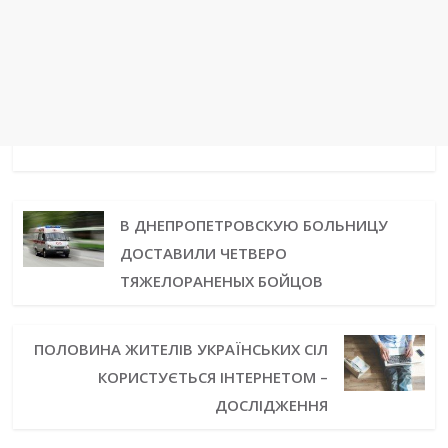
В ДНЕПРОПЕТРОВСКУЮ БОЛЬНИЦУ
ДОСТАВИЛИ ЧЕТВЕРО
ТЯЖЕЛОРАНЕНЫХ БОЙЦОВ
ПОЛОВИНА ЖИТЕЛІВ УКРАЇНСЬКИХ СІЛ
КОРИСТУЄТЬСЯ ІНТЕРНЕТОМ –
ДОСЛІДЖЕННЯ