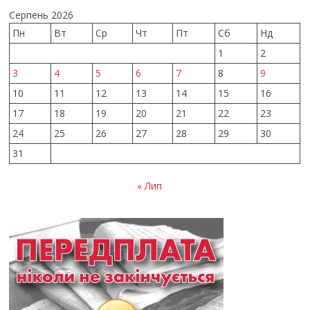
Серпень 2026
Пн
Вт
Ср
Чт
Пт
Сб
Нд
1
2
3
4
5
6
7
8
9
10
11
12
13
14
15
16
17
18
19
20
21
22
23
24
25
26
27
28
29
30
31
« Лип