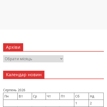
Архіви
Календар новин
Серпень 2026
Пн
Вт
Ср
Чт
Пт
Сб
Нд
1
2