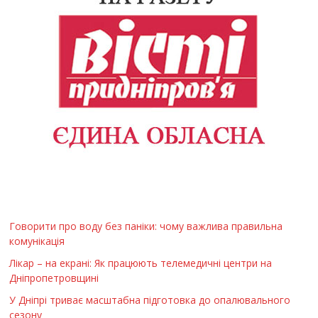
Говорити про воду без паніки: чому важлива правильна
комунікація
Лікар – на екрані: Як працюють телемедичні центри на
Дніпропетровщині
У Дніпрі триває масштабна підготовка до опалювального
сезону