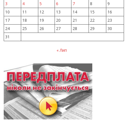
3
4
5
6
7
8
9
10
11
12
13
14
15
16
17
18
19
20
21
22
23
24
25
26
27
28
29
30
31
« Лип