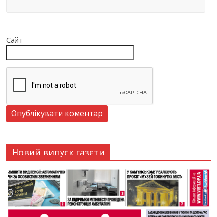
Сайт
Новий випуск газети