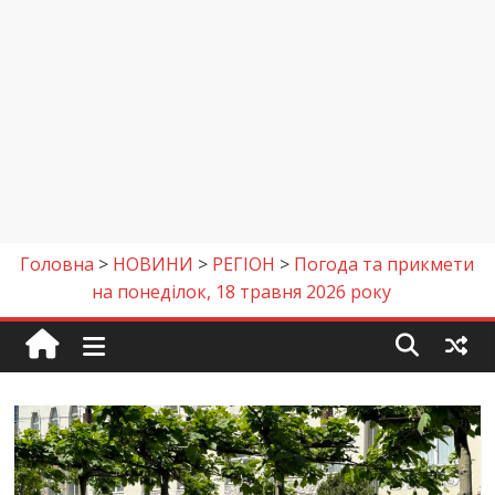
Головна
>
НОВИНИ
>
РЕГІОН
>
Погода та прикмети
на понеділок, 18 травня 2026 року