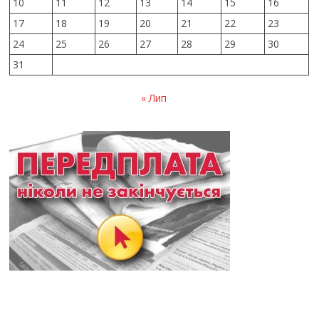
10
11
12
13
14
15
16
17
18
19
20
21
22
23
24
25
26
27
28
29
30
31
« Лип