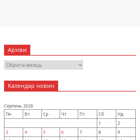
Архіви
Календар новин
Серпень 2026
Пн
Вт
Ср
Чт
Пт
Сб
Нд
1
2
3
4
5
6
7
8
9