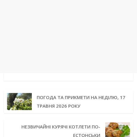
ПОГОДА ТА ПРИКМЕТИ НА НЕДІЛЮ, 17
ТРАВНЯ 2026 РОКУ
НЕЗВИЧАЙНІ КУРЯЧІ КОТЛЕТИ ПО-
ЕСТОНСЬКИ