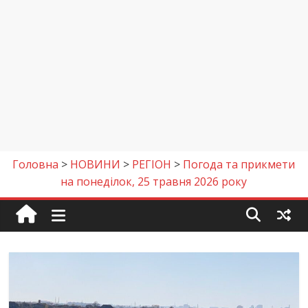
Головна
>
НОВИНИ
>
РЕГІОН
>
Погода та прикмети
на понеділок, 25 травня 2026 року