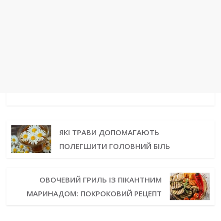
ЯКІ ТРАВИ ДОПОМАГАЮТЬ
ПОЛЕГШИТИ ГОЛОВНИЙ БІЛЬ
ОВОЧЕВИЙ ГРИЛЬ ІЗ ПІКАНТНИМ
МАРИНАДОМ: ПОКРОКОВИЙ РЕЦЕПТ