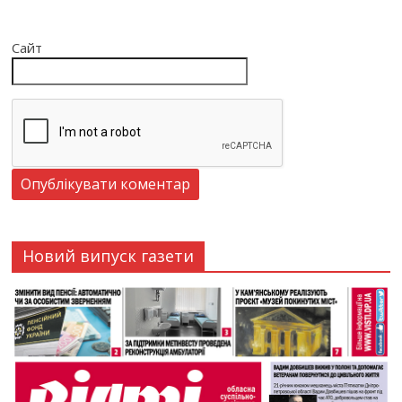
Сайт
Новий випуск газети