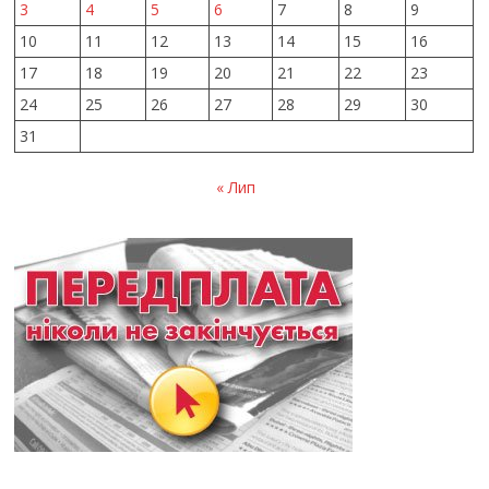
3
4
5
6
7
8
9
10
11
12
13
14
15
16
17
18
19
20
21
22
23
24
25
26
27
28
29
30
31
« Лип