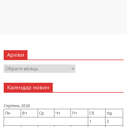
Архіви
Календар новин
Серпень 2026
Пн
Вт
Ср
Чт
Пт
Сб
Нд
1
2