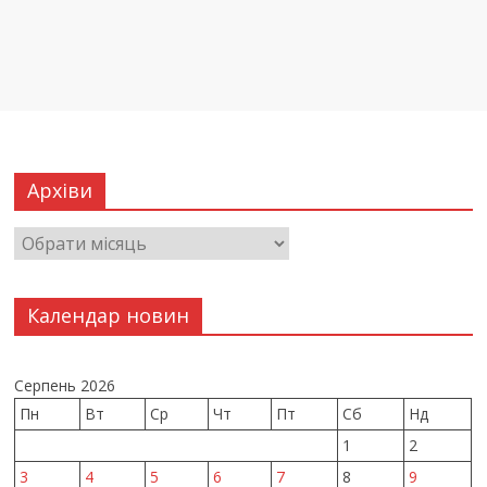
Архіви
Календар новин
Серпень 2026
Пн
Вт
Ср
Чт
Пт
Сб
Нд
1
2
3
4
5
6
7
8
9