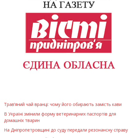
Трав’яний чай вранці: чому його обирають замість кави
В Україні змінили форму ветеринарних паспортів для
домашніх тварин
На Дніпропетровщині до суду передали резонансну справу