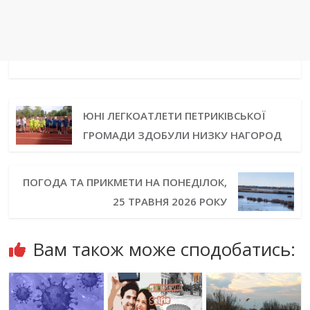
ЮНІ ЛЕГКОАТЛЕТИ ПЕТРИКІВСЬКОЇ
ГРОМАДИ ЗДОБУЛИ НИЗКУ НАГОРОД
ПОГОДА ТА ПРИКМЕТИ НА ПОНЕДІЛОК,
25 ТРАВНЯ 2026 РОКУ
Вам також може сподобатись: