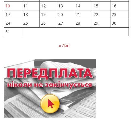
10
11
12
13
14
15
16
17
18
19
20
21
22
23
24
25
26
27
28
29
30
31
« Лип