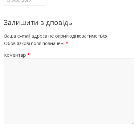
30.07.2025
Залишити відповідь
Ваша e-mail адреса не оприлюднюватиметься.
Обов’язкові поля позначені
*
Коментар
*