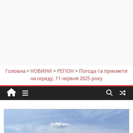
Головна
>
НОВИНИ
>
РЕГІОН
>
Погода та прикмети
на середу, 11 червня 2025 року