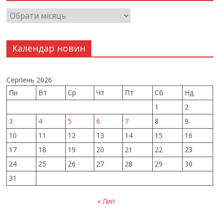
Календар новин
Серпень 2026
Пн
Вт
Ср
Чт
Пт
Сб
Нд
1
2
3
4
5
6
7
8
9
10
11
12
13
14
15
16
17
18
19
20
21
22
23
24
25
26
27
28
29
30
31
« Лип