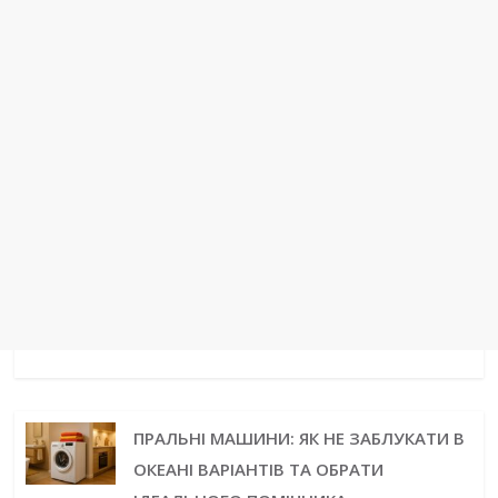
ПРАЛЬНІ МАШИНИ: ЯК НЕ ЗАБЛУКАТИ В
ОКЕАНІ ВАРІАНТІВ ТА ОБРАТИ