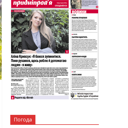
Погода