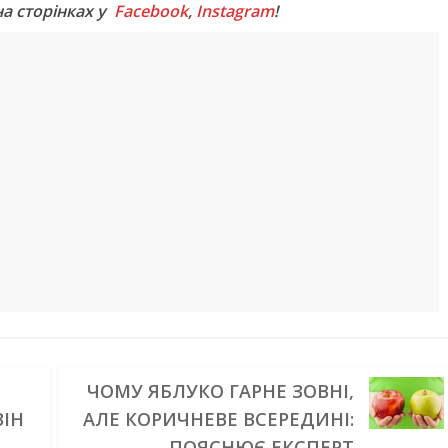
на сторінках у
Facebook
,
Instagram
!
ЧОМУ ЯБЛУКО ГАРНЕ ЗОВНІ,
ВІН
АЛЕ КОРИЧНЕВЕ ВСЕРЕДИНІ:
ПОЯСНЮЄ ЕКСПЕРТ