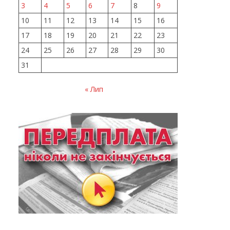
3
4
5
6
7
8
9
10
11
12
13
14
15
16
17
18
19
20
21
22
23
24
25
26
27
28
29
30
31
« Лип