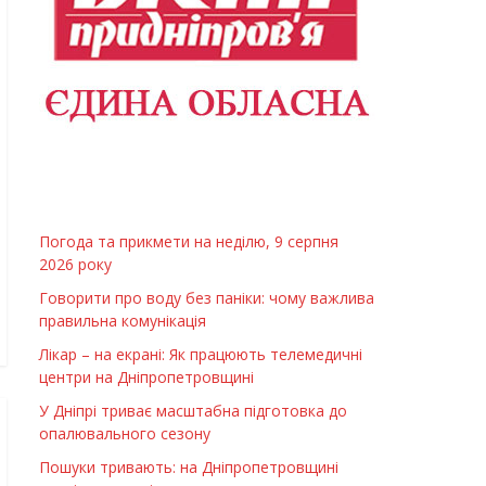
Погода та прикмети на неділю, 9 серпня
2026 року
Говорити про воду без паніки: чому важлива
правильна комунікація
Лікар – на екрані: Як працюють телемедичні
центри на Дніпропетровщині
У Дніпрі триває масштабна підготовка до
опалювального сезону
Пошуки тривають: на Дніпропетровщині