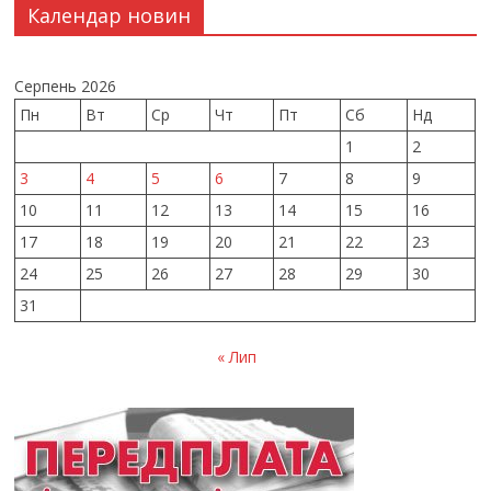
Календар новин
Серпень 2026
Пн
Вт
Ср
Чт
Пт
Сб
Нд
1
2
3
4
5
6
7
8
9
10
11
12
13
14
15
16
17
18
19
20
21
22
23
24
25
26
27
28
29
30
31
« Лип