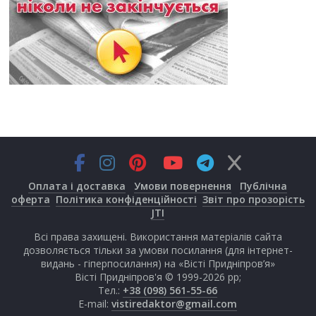
Оплата і доставка
Умови повернення
Публічна
оферта
Політика конфіденційності
Звіт про прозорість
JTI
Всі права захищені. Використання матеріалів сайта
дозволяється тільки за умови посилання (для інтернет-
видань - гіперпосилання) на «Вісті Придніпров’я»
Вісті Придніпров'я © 1999-2026 рр;
Тел.:
+38 (098) 561-55-66
E-mail:
vistiredaktor@gmail.com