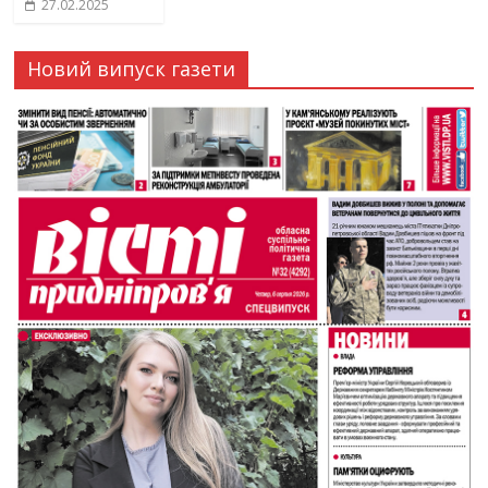
27.02.2025
Новий випуск газети