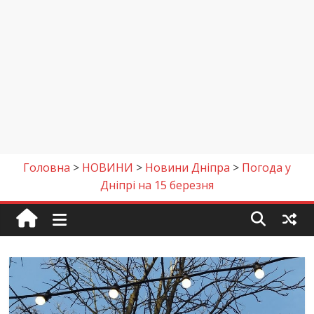
Головна
>
НОВИНИ
>
Новини Дніпра
>
Погода у
Дніпрі на 15 березня