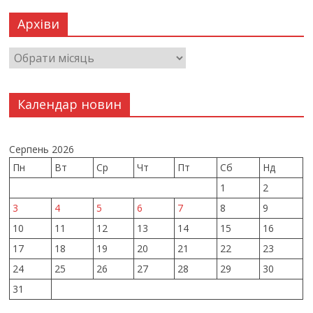
Архіви
Календар новин
Серпень 2026
Пн
Вт
Ср
Чт
Пт
Сб
Нд
1
2
3
4
5
6
7
8
9
10
11
12
13
14
15
16
17
18
19
20
21
22
23
24
25
26
27
28
29
30
31