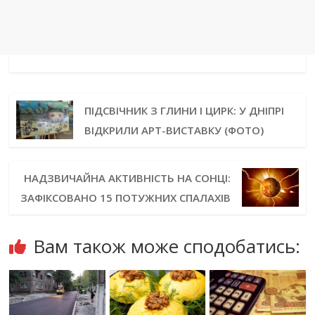
ПІДСВІЧНИК З ГЛИНИ І ЦИРК: У ДНІПРІ
ВІДКРИЛИ АРТ-ВИСТАВКУ (ФОТО)
НАДЗВИЧАЙНА АКТИВНІСТЬ НА СОНЦІ:
ЗАФІКСОВАНО 15 ПОТУЖНИХ СПАЛАХІВ
Вам також може сподобатись: