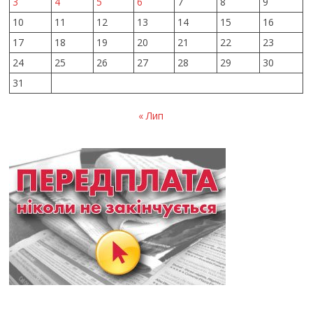
3
4
5
6
7
8
9
10
11
12
13
14
15
16
17
18
19
20
21
22
23
24
25
26
27
28
29
30
31
« Лип