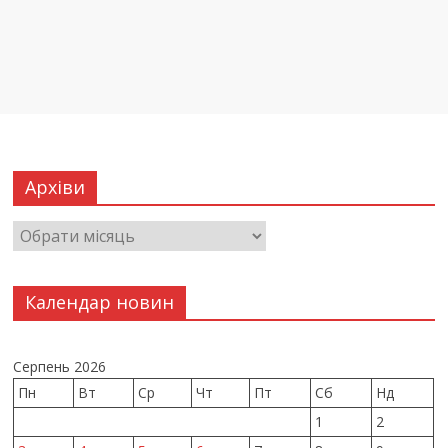
Архіви
Календар новин
Серпень 2026
Пн
Вт
Ср
Чт
Пт
Сб
Нд
1
2