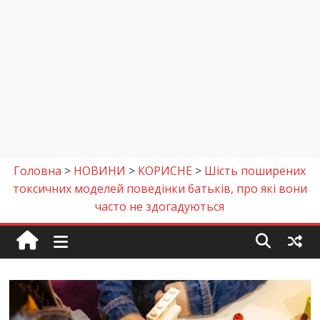
Головна
>
НОВИНИ
>
КОРИСНЕ
>
Шість поширених
токсичних моделей поведінки батьків, про які вони
часто не здогадуються