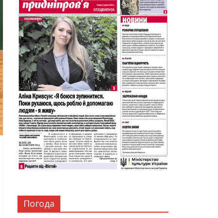
Погода