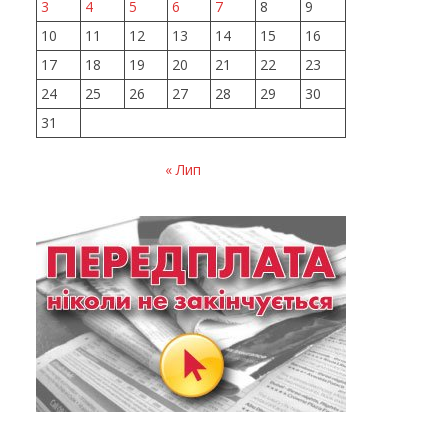
3
4
5
6
7
8
9
10
11
12
13
14
15
16
17
18
19
20
21
22
23
24
25
26
27
28
29
30
31
« Лип