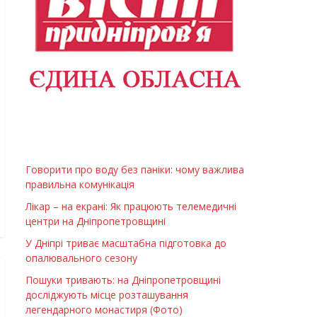
Говорити про воду без паніки: чому важлива
правильна комунікація
Лікар – на екрані: Як працюють телемедичні
центри на Дніпропетровщині
У Дніпрі триває масштабна підготовка до
опалювального сезону
Пошуки тривають: на Дніпропетровщині
досліджують місце розташування
легендарного монастиря (Фото)