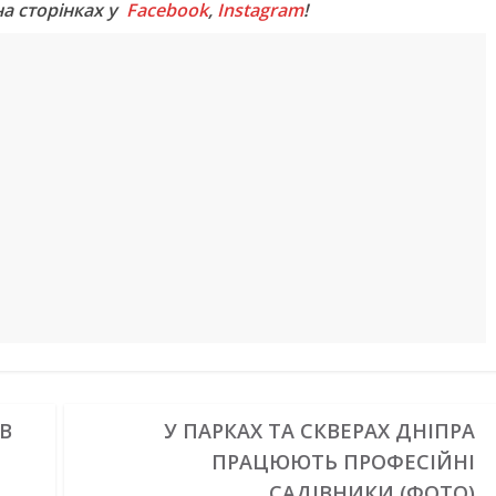
на сторінках у
Facebook
,
Instagram
!
ЯВ
У ПАРКАХ ТА СКВЕРАХ ДНІПРА
ПРАЦЮЮТЬ ПРОФЕСІЙНІ
САДІВНИКИ (ФОТО)