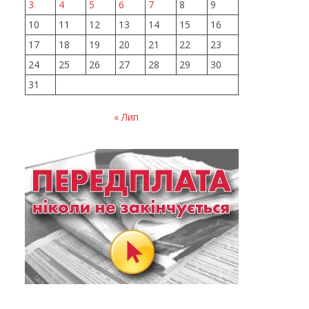
3
4
5
6
7
8
9
10
11
12
13
14
15
16
17
18
19
20
21
22
23
24
25
26
27
28
29
30
31
« Лип