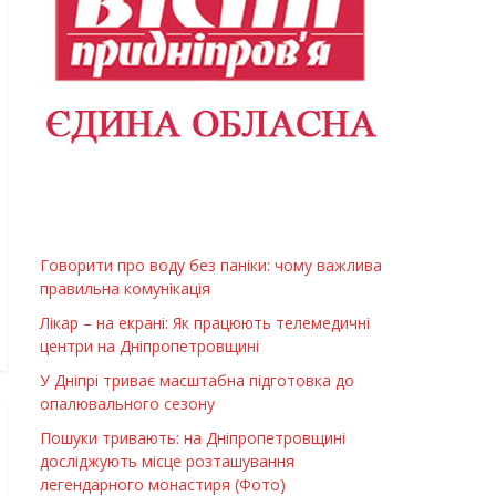
Говорити про воду без паніки: чому важлива
правильна комунікація
Лікар – на екрані: Як працюють телемедичні
центри на Дніпропетровщині
У Дніпрі триває масштабна підготовка до
опалювального сезону
Пошуки тривають: на Дніпропетровщині
досліджують місце розташування
легендарного монастиря (Фото)