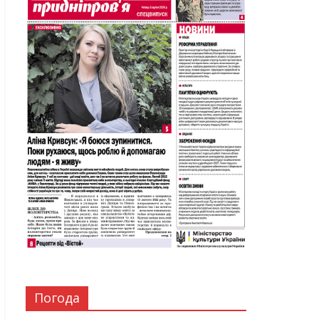
Погода