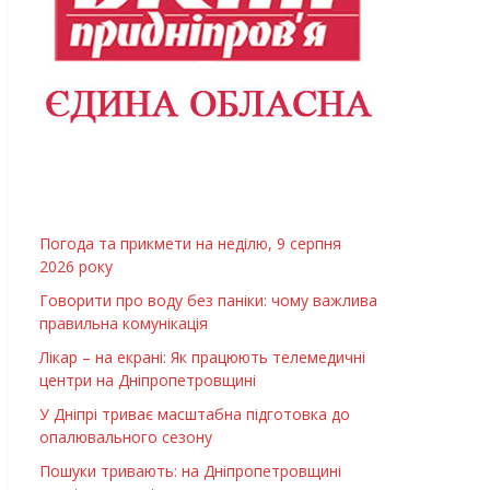
Погода та прикмети на неділю, 9 серпня
2026 року
Говорити про воду без паніки: чому важлива
правильна комунікація
Лікар – на екрані: Як працюють телемедичні
центри на Дніпропетровщині
У Дніпрі триває масштабна підготовка до
опалювального сезону
Пошуки тривають: на Дніпропетровщині