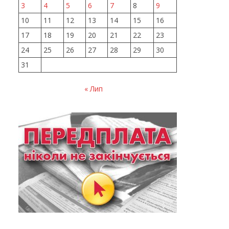
3
4
5
6
7
8
9
10
11
12
13
14
15
16
17
18
19
20
21
22
23
24
25
26
27
28
29
30
31
« Лип