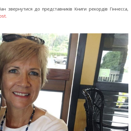
ан звернутися до представників Книги рекордів Гіннесса,
ost.