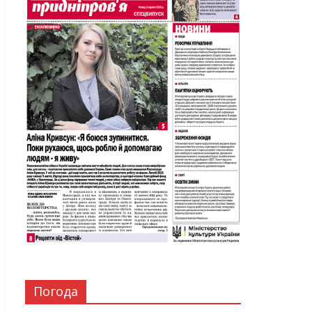
Погода