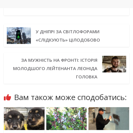
У ДНІПРІ ЗА СВІТЛОФОРАМИ
«СЛІДКУЮТЬ» ЦІЛОДОБОВО
ЗА МУЖНІСТЬ НА ФРОНТІ: ІСТОРІЯ
МОЛОДШОГО ЛЕЙТЕНАНТА ЛЕОНІДА
ГОЛОВКА
Вам також може сподобатись: