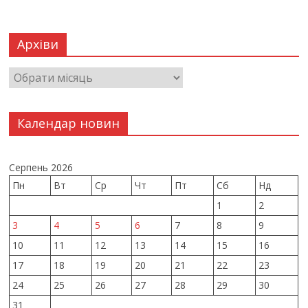
Архіви
Календар новин
Серпень 2026
Пн
Вт
Ср
Чт
Пт
Сб
Нд
1
2
3
4
5
6
7
8
9
10
11
12
13
14
15
16
17
18
19
20
21
22
23
24
25
26
27
28
29
30
31