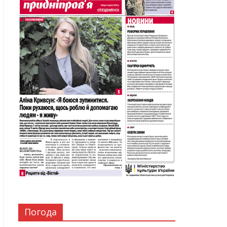
Погода