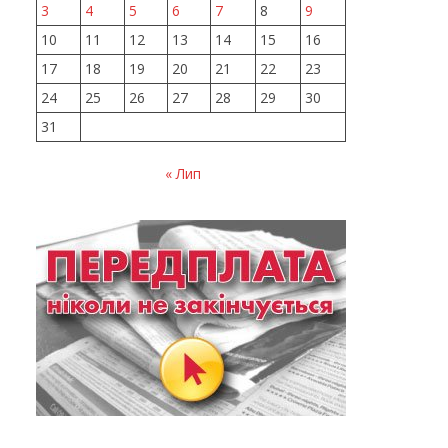
3
4
5
6
7
8
9
10
11
12
13
14
15
16
17
18
19
20
21
22
23
24
25
26
27
28
29
30
31
« Лип