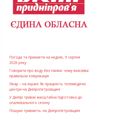
Погода та прикмети на неділю, 9 серпня
2026 року
Говорити про воду без паніки: чому важлива
правильна комунікація
Лікар – на екрані: Як працюють телемедичні
центри на Дніпропетровщині
У Дніпрі триває масштабна підготовка до
опалювального сезону
Пошуки тривають: на Дніпропетровщині