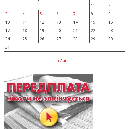
1
2
3
4
5
6
7
8
9
10
11
12
13
14
15
16
17
18
19
20
21
22
23
24
25
26
27
28
29
30
31
« Лип