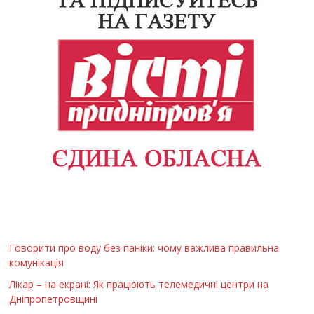
Говорити про воду без паніки: чому важлива правильна
комунікація
Лікар – на екрані: Як працюють телемедичні центри на
Дніпропетровщині