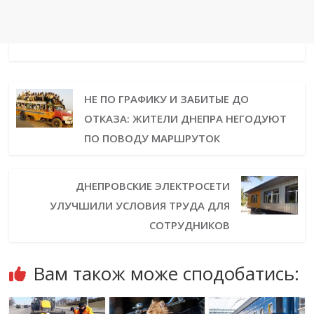
НЕ ПО ГРАФИКУ И ЗАБИТЫЕ ДО
ОТКАЗА: ЖИТЕЛИ ДНЕПРА НЕГОДУЮТ
ПО ПОВОДУ МАРШРУТОК
ДНЕПРОВСКИЕ ЭЛЕКТРОСЕТИ
УЛУЧШИЛИ УСЛОВИЯ ТРУДА ДЛЯ
СОТРУДНИКОВ
Вам також може сподобатись: