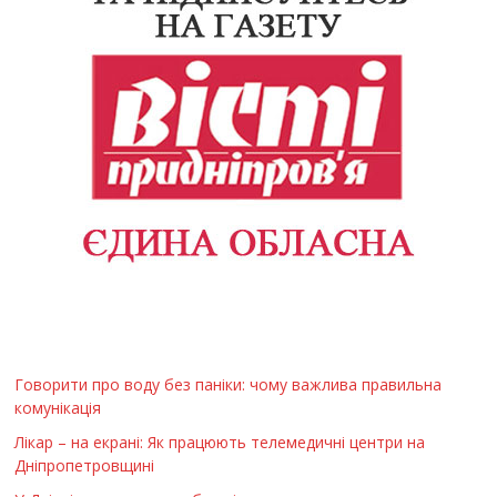
Говорити про воду без паніки: чому важлива правильна
комунікація
Лікар – на екрані: Як працюють телемедичні центри на
Дніпропетровщині