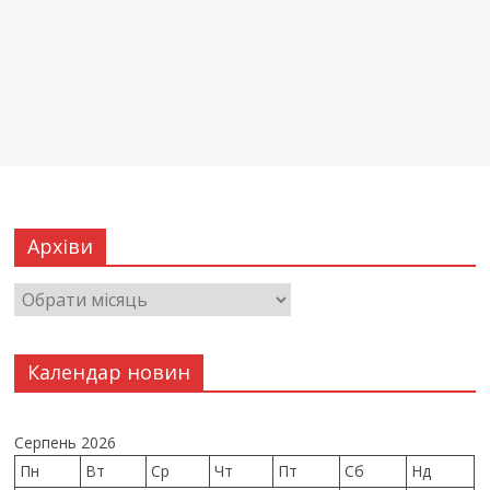
Архіви
Календар новин
Серпень 2026
Пн
Вт
Ср
Чт
Пт
Сб
Нд