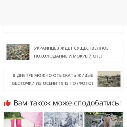
УКРАИНЦЕВ ЖДЕТ СУЩЕСТВЕННОЕ
ПОХОЛОДАНИЕ И МОКРЫЙ СНЕГ
В ДНЕПРЕ МОЖНО ОТЫСКАТЬ ЖИВЫЕ
ВЕСТОЧКИ ИЗ ОСЕНИ 1943-ГО (ФОТО)
Вам також може сподобатись: