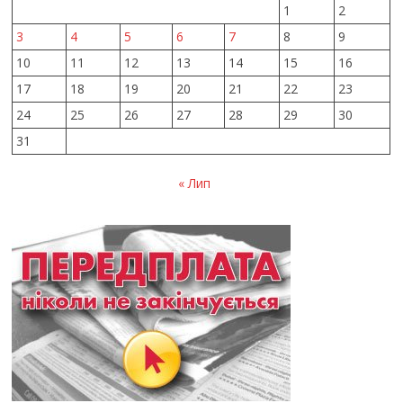
1
2
3
4
5
6
7
8
9
10
11
12
13
14
15
16
17
18
19
20
21
22
23
24
25
26
27
28
29
30
31
« Лип