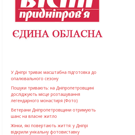
У Дніпрі триває масштабна підготовка до
опалювального сезону
Пошуки тривають: на Дніпропетровщині
досліджують місце розташування
легендарного монастиря (Фото)
Ветерани Дніпропетровщини отримують
шанс на власне житло
Жінки, які повертають життя: у Дніпрі
відкрили унікальну фотовиставку