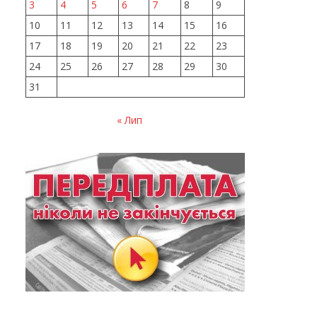
3
4
5
6
7
8
9
10
11
12
13
14
15
16
17
18
19
20
21
22
23
24
25
26
27
28
29
30
31
« Лип