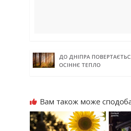
ДО ДНІПРА ПОВЕРТАЄТЬС
ОСІННЄ ТЕПЛО
Вам також може сподоба