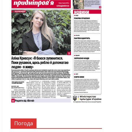
Погода