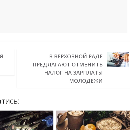
Я
В ВЕРХОВНОЙ РАДЕ
ПРЕДЛАГАЮТ ОТМЕНИТЬ
НАЛОГ НА ЗАРПЛАТЫ
МОЛОДЕЖИ
тись: