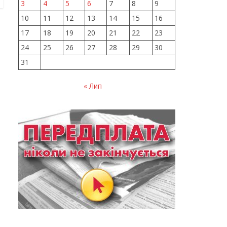
3
4
5
6
7
8
9
10
11
12
13
14
15
16
17
18
19
20
21
22
23
24
25
26
27
28
29
30
31
« Лип