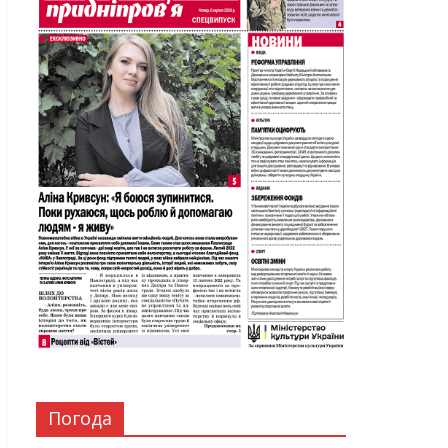
Погода