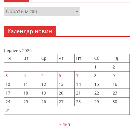
Календар новин
Серпень 2026
Пн
Вт
Ср
Чт
Пт
Сб
Нд
1
2
3
4
5
6
7
8
9
10
11
12
13
14
15
16
17
18
19
20
21
22
23
24
25
26
27
28
29
30
31
« Лип