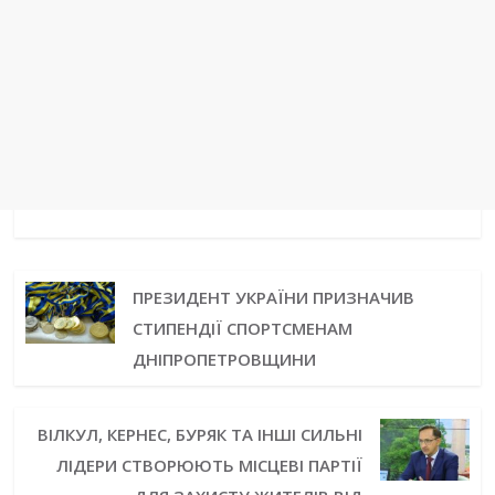
ПРЕЗИДЕНТ УКРАЇНИ ПРИЗНАЧИВ
СТИПЕНДІЇ СПОРТСМЕНАМ
ДНІПРОПЕТРОВЩИНИ
ВІЛКУЛ, КЕРНЕС, БУРЯК ТА ІНШІ СИЛЬНІ
ЛІДЕРИ СТВОРЮЮТЬ МІСЦЕВІ ПАРТІЇ