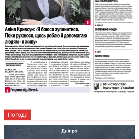
Погода
Дніпро