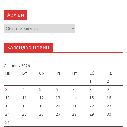
Архіви
Календар новин
Серпень 2026
Пн
Вт
Ср
Чт
Пт
Сб
Нд
1
2
3
4
5
6
7
8
9
10
11
12
13
14
15
16
17
18
19
20
21
22
23
24
25
26
27
28
29
30
31