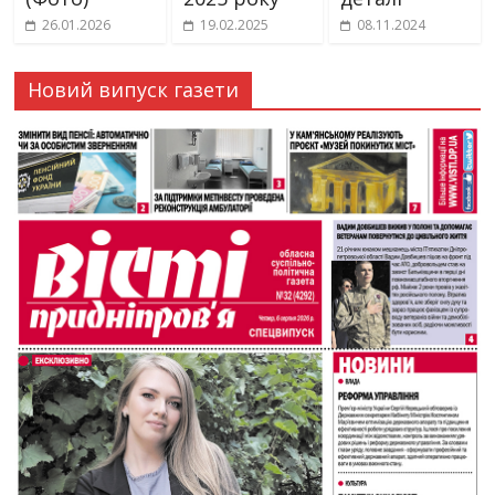
26.01.2026
19.02.2025
08.11.2024
Новий випуск газети