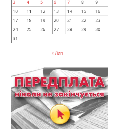
3
4
5
6
7
8
9
10
11
12
13
14
15
16
17
18
19
20
21
22
23
24
25
26
27
28
29
30
31
« Лип