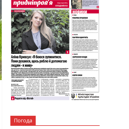
Погода