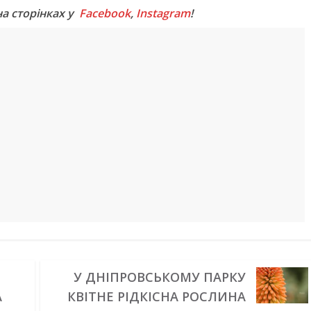
на сторінках у
Facebook
,
Instagram
!
У ДНІПРОВСЬКОМУ ПАРКУ
А
КВІТНЕ РІДКІСНА РОСЛИНА