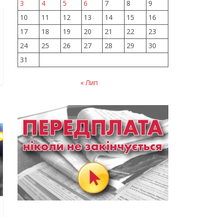
3
4
5
6
7
8
9
10
11
12
13
14
15
16
17
18
19
20
21
22
23
24
25
26
27
28
29
30
31
« Лип