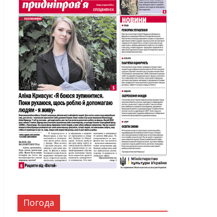
Погода