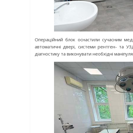
Операційний блок оснастили сучасним меди
автоматичні двері, системи рентген- та 
діагностику та виконувати необхідні маніпуля