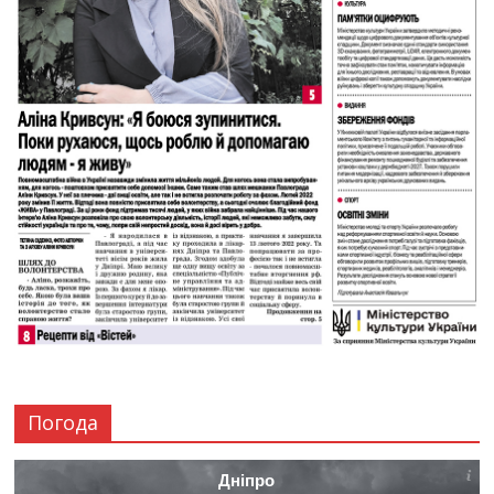
Погода
Дніпро