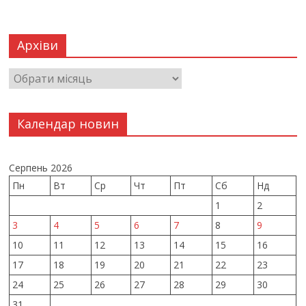
Архіви
Календар новин
Серпень 2026
Пн
Вт
Ср
Чт
Пт
Сб
Нд
1
2
3
4
5
6
7
8
9
10
11
12
13
14
15
16
17
18
19
20
21
22
23
24
25
26
27
28
29
30
31