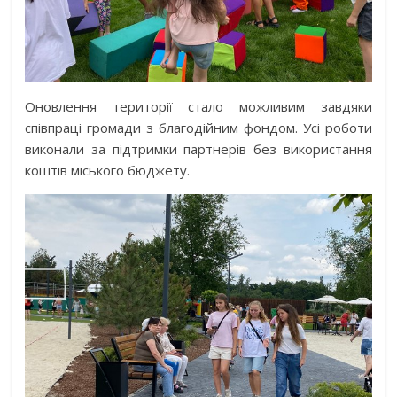
Оновлення території стало можливим завдяки
співпраці громади з благодійним фондом. Усі роботи
виконали за підтримки партнерів без використання
коштів міського бюджету.