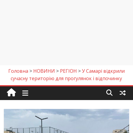
Головна
>
НОВИНИ
>
РЕГІОН
>
У Самарі відкрили
сучасну територію для прогулянок і відпочинку