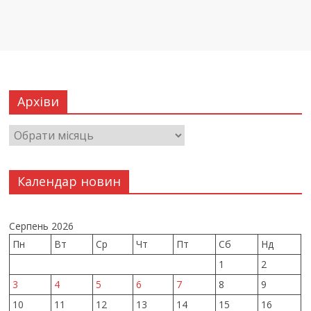
Архіви
Календар новин
Серпень 2026
Пн
Вт
Ср
Чт
Пт
Сб
Нд
1
2
3
4
5
6
7
8
9
10
11
12
13
14
15
16