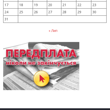
17
18
19
20
21
22
23
24
25
26
27
28
29
30
31
« Лип