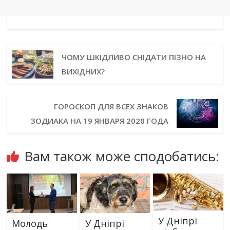
ЧОМУ ШКІДЛИВО СНІДАТИ ПІЗНО НА
ВИХІДНИХ?
ГОРОСКОП ДЛЯ ВСЕХ ЗНАКОВ
ЗОДИАКА НА 19 ЯНВАРЯ 2020 ГОДА
Вам також може сподобатись:
У Дніпрі
Молодь
У Дніпрі