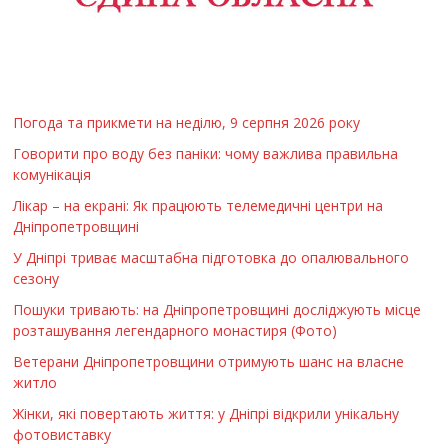
Погода та прикмети на неділю, 9 серпня 2026 року
Говорити про воду без паніки: чому важлива правильна
комунікація
Лікар – на екрані: Як працюють телемедичні центри на
Дніпропетровщині
У Дніпрі триває масштабна підготовка до опалювального
сезону
Пошуки тривають: на Дніпропетровщині досліджують місце
розташування легендарного монастиря (Фото)
Ветерани Дніпропетровщини отримують шанс на власне
житло
Жінки, які повертають життя: у Дніпрі відкрили унікальну
фотовиставку