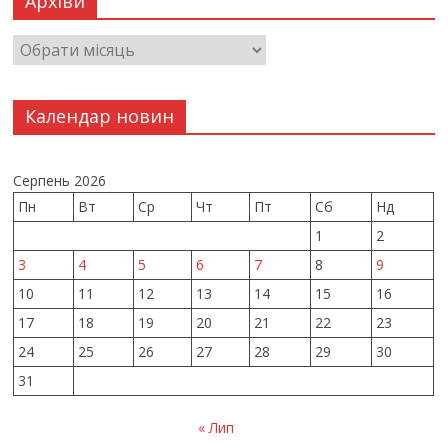
Архіви
Календар новин
Серпень 2026
Пн
Вт
Ср
Чт
Пт
Сб
Нд
1
2
3
4
5
6
7
8
9
10
11
12
13
14
15
16
17
18
19
20
21
22
23
24
25
26
27
28
29
30
31
« Лип