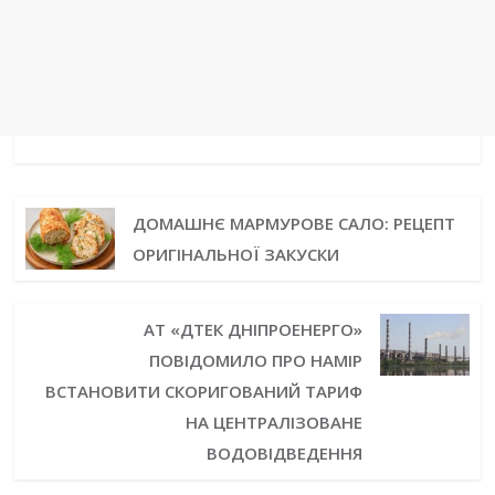
ДОМАШНЄ МАРМУРОВЕ САЛО: РЕЦЕПТ
ОРИГІНАЛЬНОЇ ЗАКУСКИ
АТ «ДТЕК ДНІПРОЕНЕРГО»
ПОВІДОМИЛО ПРО НАМІР
ВСТАНОВИТИ СКОРИГОВАНИЙ ТАРИФ
НА ЦЕНТРАЛІЗОВАНЕ
ВОДОВІДВЕДЕННЯ