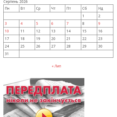
Серпень 2026
Пн
Вт
Ср
Чт
Пт
Сб
Нд
1
2
3
4
5
6
7
8
9
10
11
12
13
14
15
16
17
18
19
20
21
22
23
24
25
26
27
28
29
30
31
« Лип