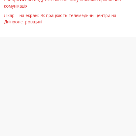
комунікація
Лікар – на екрані: Як працюють телемедичні центри на
Дніпропетровщині