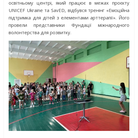
освітньому центрі, який працює в межах проєкту
UNICEF Ukraine та SavED, відбувся тренінг «Емоційна
підтримка для дітей з елементами арттерапії». Його
провели представники Фундації міжнародного
волонтерства для розвитку.