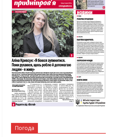
Погода