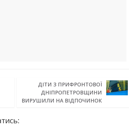
ДІТИ З ПРИФРОНТОВОЇ
ДНІПРОПЕТРОВЩИНИ
ВИРУШИЛИ НА ВІДПОЧИНОК
тись: