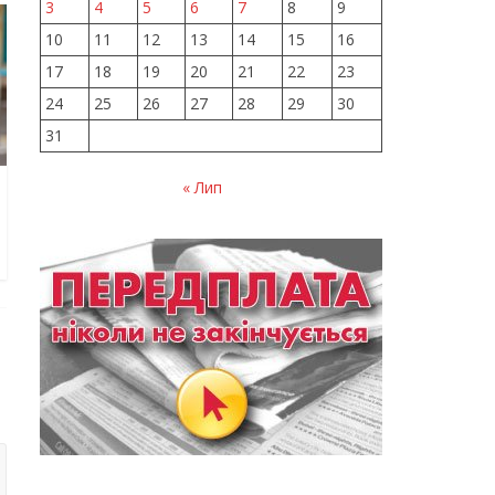
3
4
5
6
7
8
9
10
11
12
13
14
15
16
17
18
19
20
21
22
23
24
25
26
27
28
29
30
31
« Лип