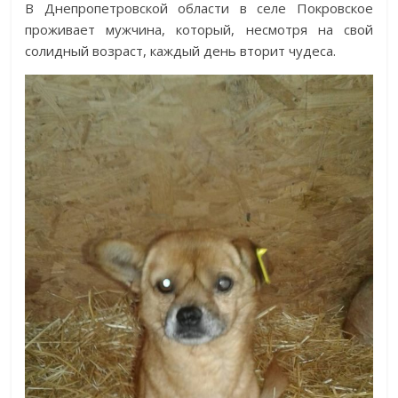
В Днепропетровской области в селе Покровское
проживает мужчина, который, несмотря на свой
солидный возраст, каждый день вторит чудеса.