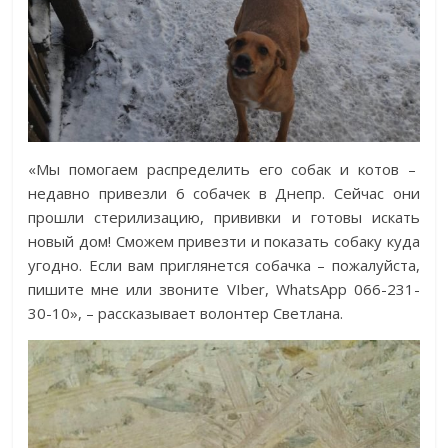
«Мы помогаем распределить его собак и котов –
недавно привезли 6 собачек в Днепр. Сейчас они
прошли стерилизацию, прививки и готовы искать
новый дом! Сможем привезти и показать собаку куда
угодно. Если вам приглянется собачка – пожалуйста,
пишите мне или звоните VIber, WhatsApp 066-231-
30-10», – рассказывает волонтер Светлана.