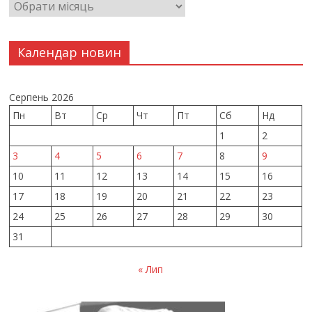
Календар новин
Серпень 2026
Пн
Вт
Ср
Чт
Пт
Сб
Нд
1
2
3
4
5
6
7
8
9
10
11
12
13
14
15
16
17
18
19
20
21
22
23
24
25
26
27
28
29
30
31
« Лип