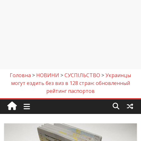
Головна
>
НОВИНИ
>
СУСПІЛЬСТВО
>
Украинцы
могут ездить без виз в 128 стран: обновленный
рейтинг паспортов