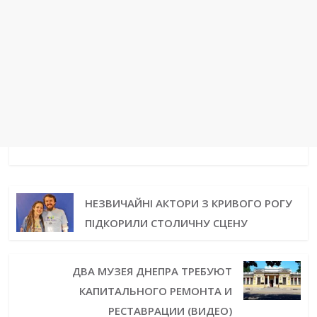
НЕЗВИЧАЙНІ АКТОРИ З КРИВОГО РОГУ
ПІДКОРИЛИ СТОЛИЧНУ СЦЕНУ
ДВА МУЗЕЯ ДНЕПРА ТРЕБУЮТ
КАПИТАЛЬНОГО РЕМОНТА И
РЕСТАВРАЦИИ (ВИДЕО)