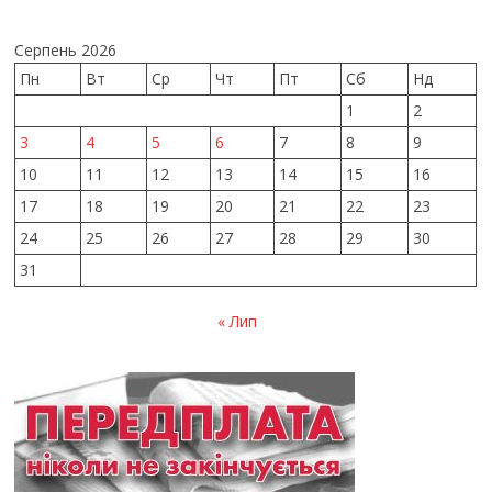
Серпень 2026
Пн
Вт
Ср
Чт
Пт
Сб
Нд
1
2
3
4
5
6
7
8
9
10
11
12
13
14
15
16
17
18
19
20
21
22
23
24
25
26
27
28
29
30
31
« Лип