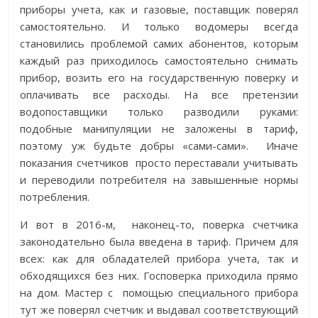
приборы учета, как и газовые, поставщик поверял
самостоятельно. И только водомеры всегда
становились проблемой самих абонентов, которым
каждый раз приходилось самостоятельно снимать
прибор, возить его на государственную поверку и
оплачивать все расходы. На все претензии
водопоставщики только разводили руками:
подобные манипуляции не заложены в тариф,
поэтому уж будьте добры «сами-сами». Иначе
показания счетчиков просто переставали учитывать
и переводили потребителя на завышенные нормы
потребления.
И вот в 2016-м, наконец-то, поверка счетчика
законодательно была введена в тариф. Причем для
всех: как для обладателей прибора учета, так и
обходящихся без них. Госповерка приходила прямо
на дом. Мастер с помощью специального прибора
тут же поверял счетчик и выдавал соответствующий