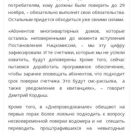
потребителям, кому должны были поверить до 29
ноября, – обязательно выполнят свои обязательства.
Остальным придется обходиться уже своими силами.
«Абонентов многоквартирных домов, которые
остались неповеренными до момента вступления
Постановления Нацкомиссии, – мы эту цифру
зафиксировали. И те счетчики, которые мы не успели
охватить, будут доповерены. Кроме того, сейчас
пытаемся доработать программное обеспечение,
чтобы заранее оповещать абонентов, что подходит
срок поверки счетчика. Это будут смс-рассылка, а
также уведомление в квитанциях», – говорит
Дмитрий Кордыш.
Кроме того, в «Днепроводоканале» обещают на
первых порах более лояльно подходить к вопросу
несвоевременной поверки водомера и не спешить
переводить проштрафившихся на невыгодные