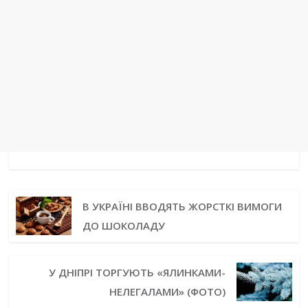
В УКРАЇНІ ВВОДЯТЬ ЖОРСТКІ ВИМОГИ
ДО ШОКОЛАДУ
У ДНІПРІ ТОРГУЮТЬ «ЯЛИНКАМИ-
НЕЛЕГАЛАМИ» (ФОТО)