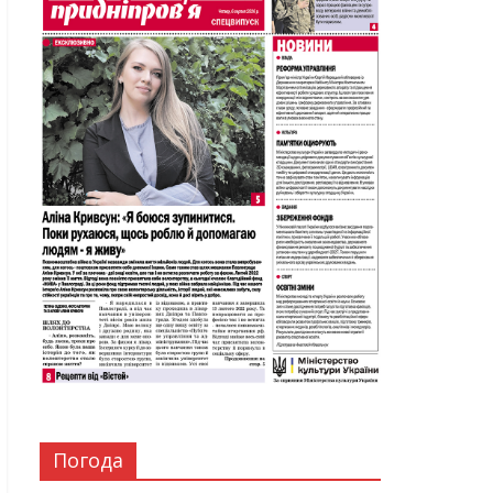
Погода