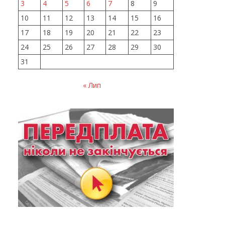
3
4
5
6
7
8
9
10
11
12
13
14
15
16
17
18
19
20
21
22
23
24
25
26
27
28
29
30
31
« Лип