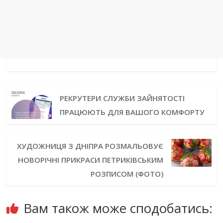
РЕКРУТЕРИ СЛУЖБИ ЗАЙНЯТОСТІ
ПРАЦЮЮТЬ ДЛЯ ВАШОГО КОМФОРТУ
ХУДОЖНИЦЯ З ДНІПРА РОЗМАЛЬОВУЄ
НОВОРІЧНІ ПРИКРАСИ ПЕТРИКІВСЬКИМ
РОЗПИСОМ (ФОТО)
Вам також може сподобатись: