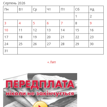
Серпень 2026
Пн
Вт
Ср
Чт
Пт
Сб
Нд
1
2
3
4
5
6
7
8
9
10
11
12
13
14
15
16
17
18
19
20
21
22
23
24
25
26
27
28
29
30
31
« Лип