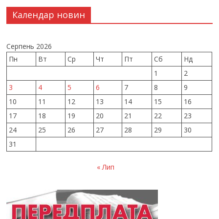
Календар новин
Серпень 2026
Пн
Вт
Ср
Чт
Пт
Сб
Нд
1
2
3
4
5
6
7
8
9
10
11
12
13
14
15
16
17
18
19
20
21
22
23
24
25
26
27
28
29
30
31
« Лип