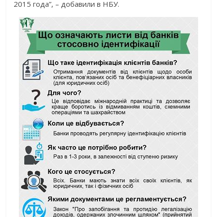
2015 года”, – добавили в НБУ.