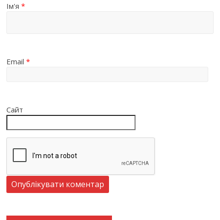
Ім'я
*
Email
*
Сайт