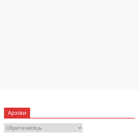
Архіви