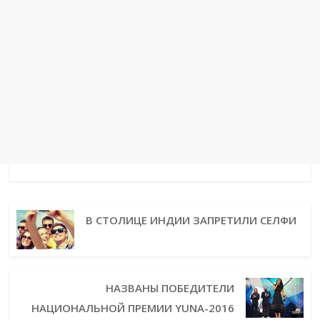
В СТОЛИЦЕ ИНДИИ ЗАПРЕТИЛИ СЕЛФИ
НАЗВАНЫ ПОБЕДИТЕЛИ
НАЦИОНАЛЬНОЙ ПРЕМИИ YUNA-2016