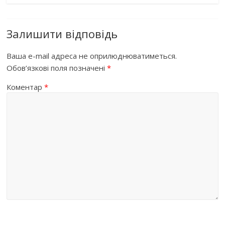
Залишити відповідь
Ваша e-mail адреса не оприлюднюватиметься.
Обов’язкові поля позначені
*
Коментар
*