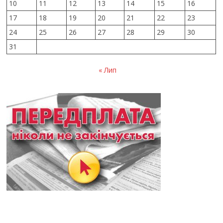
10
11
12
13
14
15
16
17
18
19
20
21
22
23
24
25
26
27
28
29
30
31
« Лип