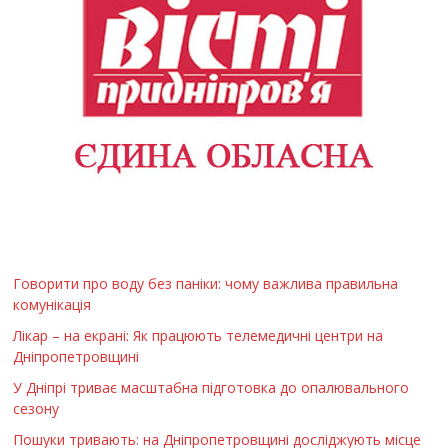
Говорити про воду без паніки: чому важлива правильна
комунікація
Лікар – на екрані: Як працюють телемедичні центри на
Дніпропетровщині
У Дніпрі триває масштабна підготовка до опалювального
сезону
Пошуки тривають: на Дніпропетровщині досліджують місце