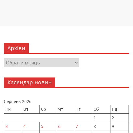
Архіви
Календар новин
Серпень 2026
Пн
Вт
Ср
Чт
Пт
Сб
Нд
1
2
3
4
5
6
7
8
9