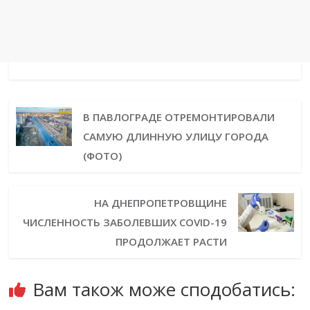
В ПАВЛОГРАДЕ ОТРЕМОНТИРОВАЛИ
САМУЮ ДЛИННУЮ УЛИЦУ ГОРОДА
(ФОТО)
НА ДНЕПРОПЕТРОВЩИНЕ
ЧИСЛЕННОСТЬ ЗАБОЛЕВШИХ COVID-19
ПРОДОЛЖАЕТ РАСТИ
Вам також може сподобатись: