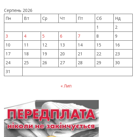
Серпень 2026
Пн
Вт
Ср
Чт
Пт
Сб
Нд
1
2
3
4
5
6
7
8
9
10
11
12
13
14
15
16
17
18
19
20
21
22
23
24
25
26
27
28
29
30
31
« Лип