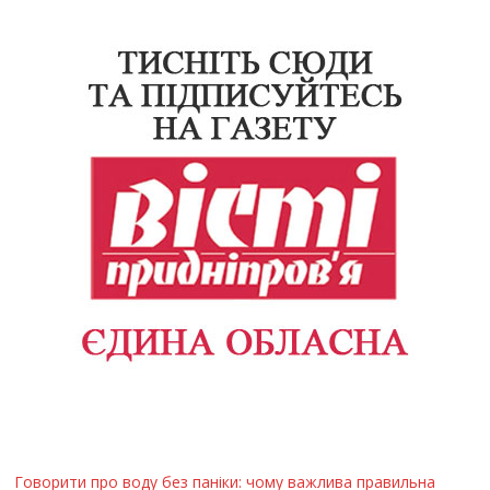
Говорити про воду без паніки: чому важлива правильна