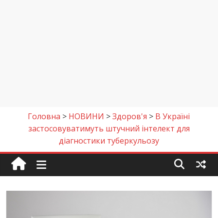
Головна
>
НОВИНИ
>
Здоров'я
>
В Україні
застосовуватимуть штучний інтелект для
діагностики туберкульозу