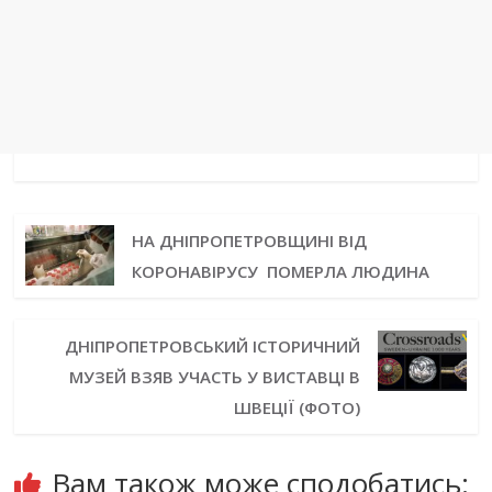
НА ДНІПРОПЕТРОВЩИНІ ВІД
КОРОНАВІРУСУ ПОМЕРЛА ЛЮДИНА
ДНІПРОПЕТРОВСЬКИЙ ІСТОРИЧНИЙ
МУЗЕЙ ВЗЯВ УЧАСТЬ У ВИСТАВЦІ В
ШВЕЦІЇ (ФОТО)
Вам також може сподобатись: