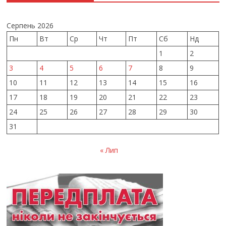
Серпень 2026
Пн
Вт
Ср
Чт
Пт
Сб
Нд
1
2
3
4
5
6
7
8
9
10
11
12
13
14
15
16
17
18
19
20
21
22
23
24
25
26
27
28
29
30
31
« Лип