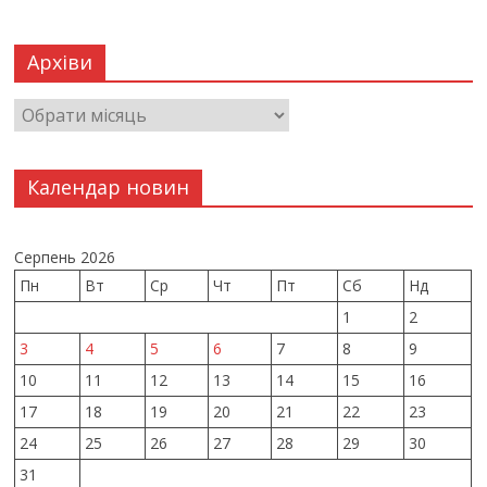
Архіви
Календар новин
Серпень 2026
Пн
Вт
Ср
Чт
Пт
Сб
Нд
1
2
3
4
5
6
7
8
9
10
11
12
13
14
15
16
17
18
19
20
21
22
23
24
25
26
27
28
29
30
31