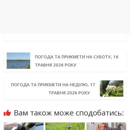
ПОГОДА ТА ПРИКМЕТИ НА СУБОТУ, 16
ТРАВНЯ 2026 РОКУ
ПОГОДА ТА ПРИКМЕТИ НА НЕДІЛЮ, 17
ТРАВНЯ 2026 РОКУ
Вам також може сподобатись: