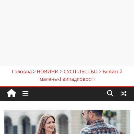
Головна
>
НОВИНИ
>
СУСПІЛЬСТВО
>
Великі й
маленькі випадковості