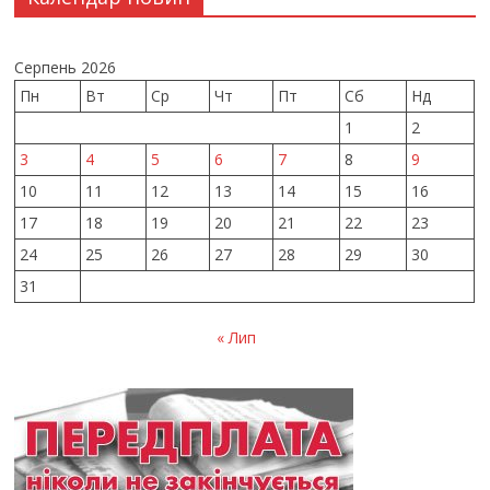
Серпень 2026
Пн
Вт
Ср
Чт
Пт
Сб
Нд
1
2
3
4
5
6
7
8
9
10
11
12
13
14
15
16
17
18
19
20
21
22
23
24
25
26
27
28
29
30
31
« Лип