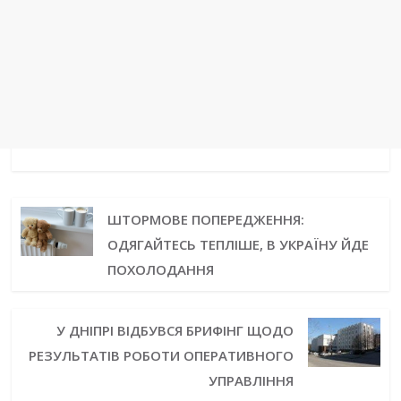
ШТОРМОВЕ ПОПЕРЕДЖЕННЯ:
ОДЯГАЙТЕСЬ ТЕПЛІШЕ, В УКРАЇНУ ЙДЕ
ПОХОЛОДАННЯ
У ДНІПРІ ВІДБУВСЯ БРИФІНГ ЩОДО
РЕЗУЛЬТАТІВ РОБОТИ ОПЕРАТИВНОГО
УПРАВЛІННЯ