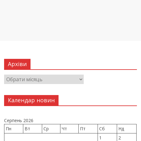
Архіви
Календар новин
Серпень 2026
Пн
Вт
Ср
Чт
Пт
Сб
Нд
1
2