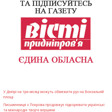
У Дніпрі на три місяці можуть обмежити рух на Вокзальній
площі
Письменниця з Покрова продовжує підкорювати українські
та міжнародні творчі вершини