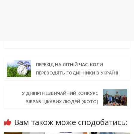
ПЕРЕХІД НА ЛІТНІЙ ЧАС: КОЛИ
ПЕРЕВОДЯТЬ ГОДИННИКИ В УКРАЇНІ
У ДНІПРІ НЕЗВИЧАЙНИЙ КОНКУРС
ЗІБРАВ ЦІКАВИХ ЛЮДЕЙ (ФОТО)
Вам також може сподобатись: