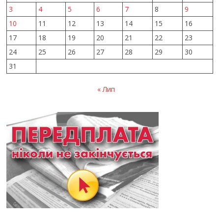
3
4
5
6
7
8
9
10
11
12
13
14
15
16
17
18
19
20
21
22
23
24
25
26
27
28
29
30
31
« Лип