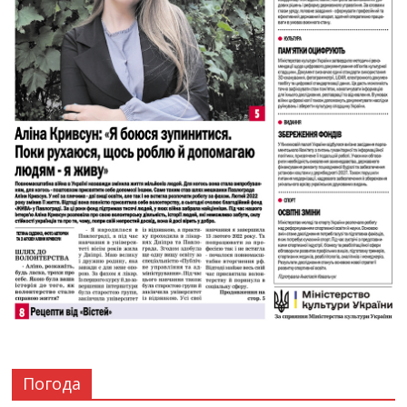
Погода