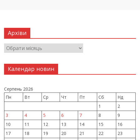
Архіви
Календар новин
Серпень 2026
Пн
Вт
Ср
Чт
Пт
Сб
Нд
1
2
3
4
5
6
7
8
9
10
11
12
13
14
15
16
17
18
19
20
21
22
23