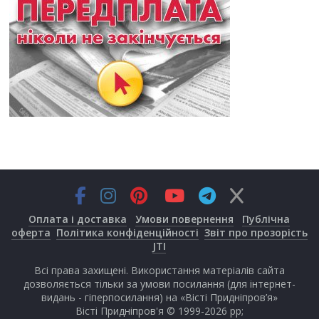
Оплата і доставка
Умови повернення
Публічна
оферта
Політика конфіденційності
Звіт про прозорість
JTI
Всі права захищені. Використання матеріалів сайта
дозволяється тільки за умови посилання (для інтернет-
видань - гіперпосилання) на «Вісті Придніпров’я»
Вісті Придніпров'я © 1999-2026 рр;