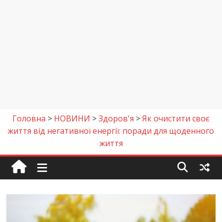
Головна
>
НОВИНИ
>
Здоров'я
>
Як очистити своє
життя від негативної енергії: поради для щоденного
життя