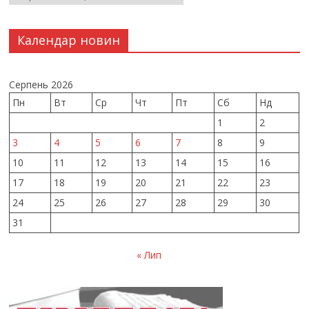
Календар новин
Серпень 2026
Пн
Вт
Ср
Чт
Пт
Сб
Нд
1
2
3
4
5
6
7
8
9
10
11
12
13
14
15
16
17
18
19
20
21
22
23
24
25
26
27
28
29
30
31
« Лип