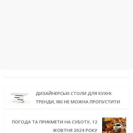
ДИЗАЙНЕРСЬКІ СТОЛИ ДЛЯ КУХНІ:
ТРЕНДИ, ЯКІ НЕ МОЖНА ПРОПУСТИТИ
ПОГОДА ТА ПРИКМЕТИ НА СУБОТУ, 12
ЖОВТНЯ 2024 РОКУ