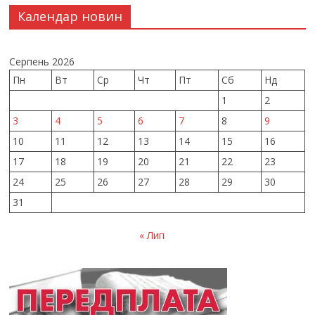
Календар новин
Серпень 2026
Пн
Вт
Ср
Чт
Пт
Сб
Нд
1
2
3
4
5
6
7
8
9
10
11
12
13
14
15
16
17
18
19
20
21
22
23
24
25
26
27
28
29
30
31
« Лип