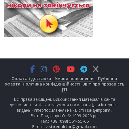
Оплата і доставка
Умови повернення
Публічна
оферта
Політика конфіденційності
Звіт про прозорість
JTI
Всі права захищені. Використання матеріалів сайта
дозволяється тільки за умови посилання (для інтернет-
видань - гіперпосилання) на «Вісті Придніпров’я»
Вісті Придніпров'я © 1999-2026 рр;
Тел.:
+38 (098) 561-55-66
E-mail:
vistiredaktor@gmail.com