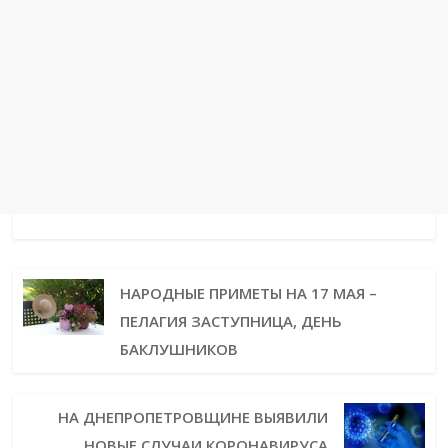
НАРОДНЫЕ ПРИМЕТЫ НА 17 МАЯ –
ПЕЛАГИЯ ЗАСТУПНИЦА, ДЕНЬ
БАКЛУШНИКОВ
НА ДНЕПРОПЕТРОВЩИНЕ ВЫЯВИЛИ
НОВЫЕ СЛУЧАИ КОРОНАВИРУСА