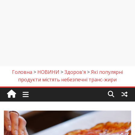
Головна
>
НОВИНИ
>
Здоров'я
>
Які популярні
продукти містять небезпечні транс-жири