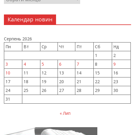
Календар новин
Серпень 2026
Пн
Вт
Ср
Чт
Пт
Сб
Нд
1
2
3
4
5
6
7
8
9
10
11
12
13
14
15
16
17
18
19
20
21
22
23
24
25
26
27
28
29
30
31
« Лип