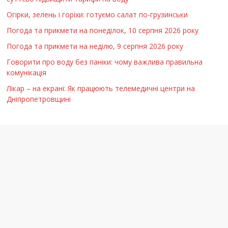
Огірки, зелень і горіхи: готуємо салат по-грузинськи
Погода та прикмети на понеділок, 10 серпня 2026 року
Погода та прикмети на неділю, 9 серпня 2026 року
Говорити про воду без паніки: чому важлива правильна
комунікація
Лікар – на екрані: Як працюють телемедичні центри на
Дніпропетровщині