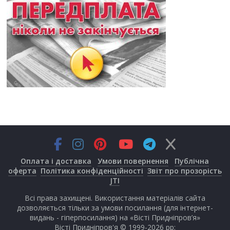
Оплата і доставка
Умови повернення
Публічна
оферта
Політика конфіденційності
Звіт про прозорість
JTI
Всі права захищені. Використання матеріалів сайта
дозволяється тільки за умови посилання (для інтернет-
видань - гіперпосилання) на «Вісті Придніпров’я»
Вісті Придніпров'я © 1999-2026 рр;