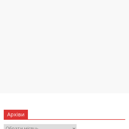
Архіви