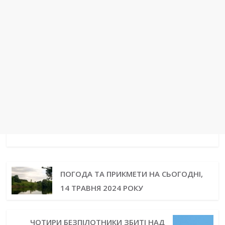
ПОГОДА ТА ПРИКМЕТИ НА СЬОГОДНІ,
14 ТРАВНЯ 2024 РОКУ
ЧОТИРИ БЕЗПІЛОТНИКИ ЗБИТІ НАД