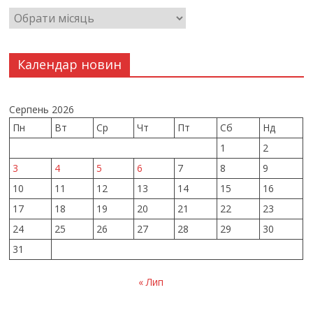
Календар новин
Серпень 2026
Пн
Вт
Ср
Чт
Пт
Сб
Нд
1
2
3
4
5
6
7
8
9
10
11
12
13
14
15
16
17
18
19
20
21
22
23
24
25
26
27
28
29
30
31
« Лип