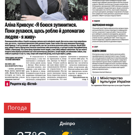
Погода
Дніпро