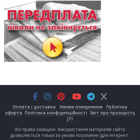
Оплата і доставка
Умови повернення
Публічна
оферта
Політика конфіденційності
Звіт про прозорість
JTI
Всі права захищені. Використання матеріалів сайта
дозволяється тільки за умови посилання (для інтернет-