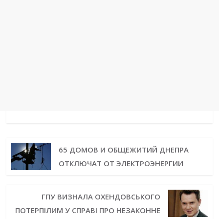
65 ДОМОВ И ОБЩЕЖИТИЙ ДНЕПРА
ОТКЛЮЧАТ ОТ ЭЛЕКТРОЭНЕРГИИ
ГПУ ВИЗНАЛА ОХЕНДОВСЬКОГО
ПОТЕРПІЛИМ У СПРАВІ ПРО НЕЗАКОННЕ