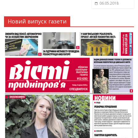
06.05.2018
Новий випуск газети