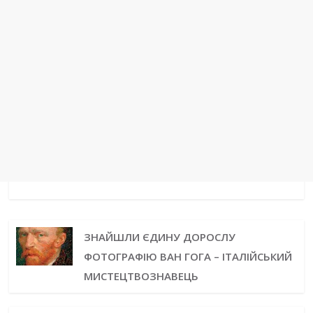
ЗНАЙШЛИ ЄДИНУ ДОРОСЛУ
ФОТОГРАФІЮ ВАН ГОГА – ІТАЛІЙСЬКИЙ
МИСТЕЦТВОЗНАВЕЦЬ