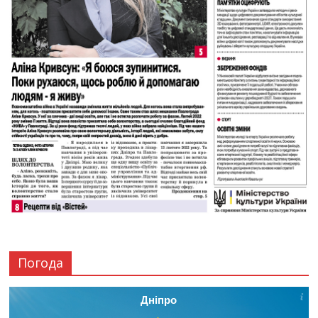
Погода
Дніпро