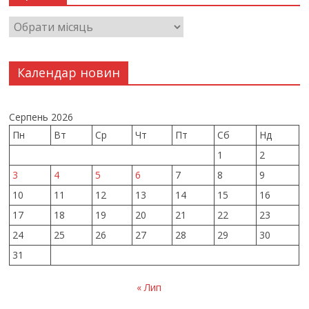
Календар новин
Серпень 2026
Пн
Вт
Ср
Чт
Пт
Сб
Нд
1
2
3
4
5
6
7
8
9
10
11
12
13
14
15
16
17
18
19
20
21
22
23
24
25
26
27
28
29
30
31
« Лип