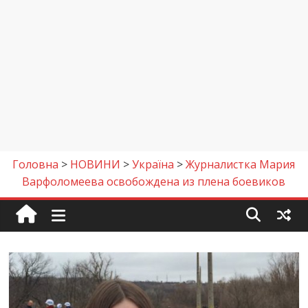
Головна
>
НОВИНИ
>
Україна
>
Журналистка Мария
Варфоломеева освобождена из плена боевиков