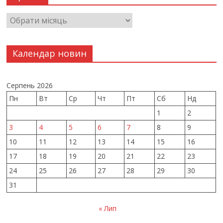
Календар новин
Серпень 2026
Пн
Вт
Ср
Чт
Пт
Сб
Нд
1
2
3
4
5
6
7
8
9
10
11
12
13
14
15
16
17
18
19
20
21
22
23
24
25
26
27
28
29
30
31
« Лип