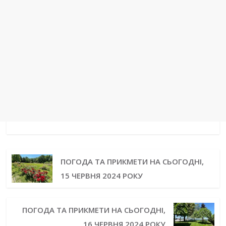
ПОГОДА ТА ПРИКМЕТИ НА СЬОГОДНІ,
15 ЧЕРВНЯ 2024 РОКУ
ПОГОДА ТА ПРИКМЕТИ НА СЬОГОДНІ,
16 ЧЕРВНЯ 2024 РОКУ