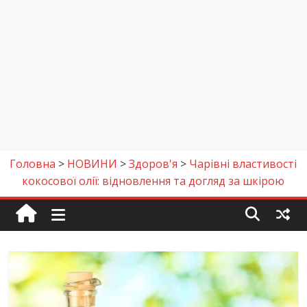
Головна
>
НОВИНИ
>
Здоров'я
>
Чарівні властивості
кокосової олії: відновлення та догляд за шкірою