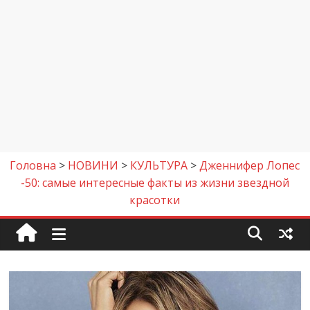
Головна
>
НОВИНИ
>
КУЛЬТУРА
>
Дженнифер Лопес
-50: самые интересные факты из жизни звездной
красотки