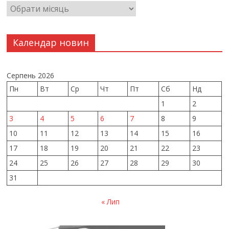
Календар новин
Серпень 2026
Пн
Вт
Ср
Чт
Пт
Сб
Нд
1
2
3
4
5
6
7
8
9
10
11
12
13
14
15
16
17
18
19
20
21
22
23
24
25
26
27
28
29
30
31
« Лип