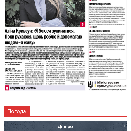
Погода
Дніпро