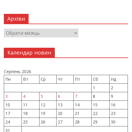
Архіви
Календар новин
Серпень 2026
Пн
Вт
Ср
Чт
Пт
Сб
Нд
1
2
3
4
5
6
7
8
9
10
11
12
13
14
15
16
17
18
19
20
21
22
23
24
25
26
27
28
29
30
31