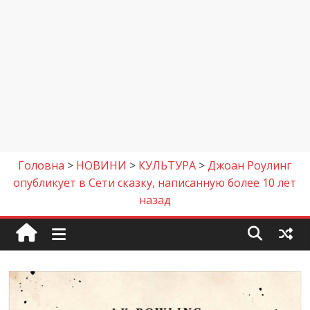
Головна
>
НОВИНИ
>
КУЛЬТУРА
>
Джоан Роулинг
опубликует в Сети сказку, написанную более 10 лет
назад