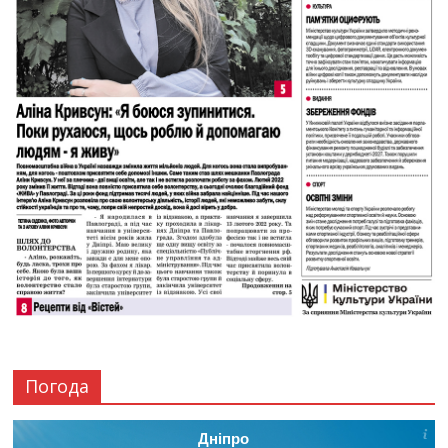
Погода
Дніпро