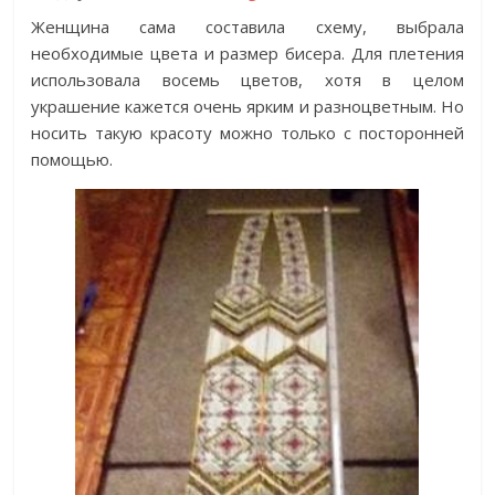
Женщина сама составила схему, выбрала
необходимые цвета и размер бисера. Для плетения
использовала восемь цветов, хотя в целом
украшение кажется очень ярким и разноцветным. Но
носить такую красоту можно только с посторонней
помощью.