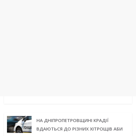
НА ДНІПРОПЕТРОВЩИНІ КРАДІЇ
ВДАЮТЬСЯ ДО РІЗНИХ ХІТРОЩІВ АБИ