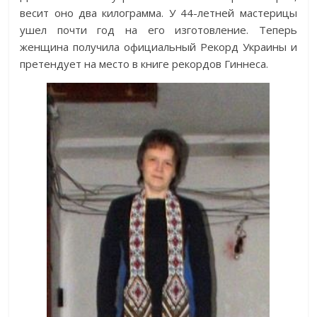
весит оно два килограмма. У 44-летней мастерицы
ушел почти год на его изготовление. Теперь
женщина получила официальный Рекорд Украины и
претендует на место в книге рекордов Гиннеса.