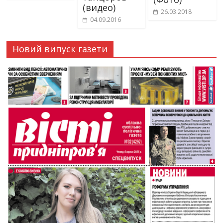
(видео)
26.03.2018
04.09.2016
Новий випуск газети