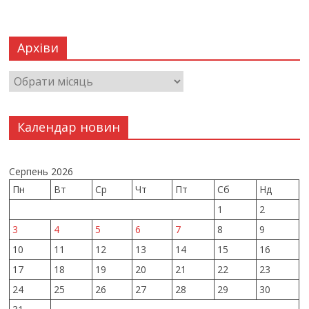
Архіви
Календар новин
Серпень 2026
Пн
Вт
Ср
Чт
Пт
Сб
Нд
1
2
3
4
5
6
7
8
9
10
11
12
13
14
15
16
17
18
19
20
21
22
23
24
25
26
27
28
29
30